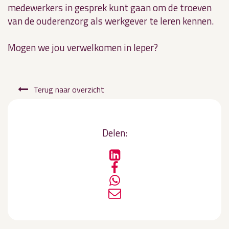
medewerkers in gesprek kunt gaan om de troeven
van de ouderenzorg als werkgever te leren kennen.
Mogen we jou verwelkomen in Ieper?
Terug naar overzicht
Delen: