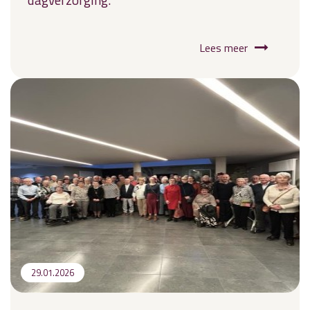
Lees meer
29.01.2026