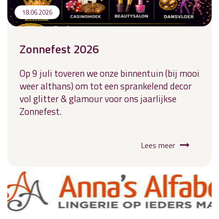
18.06.2026
Zonnefest 2026
Op 9 juli toveren we onze binnentuin (bij mooi
weer althans) om tot een sprankelend decor
vol glitter & glamour voor ons jaarlijkse
Zonnefest.
Lees meer