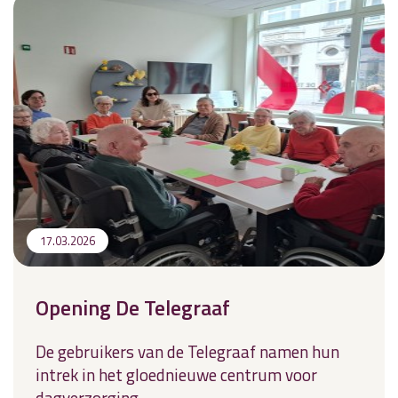
17.03.2026
Opening De Telegraaf
De gebruikers van de Telegraaf namen hun
intrek in het gloednieuwe centrum voor
dagverzorging.