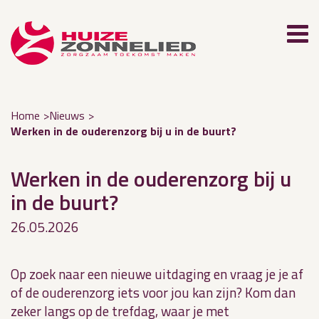
Home
Nieuws
Werken in de ouderenzorg bij u in de buurt?
Werken in de ouderenzorg bij u
in de buurt?
26.05.2026
Op zoek naar een nieuwe uitdaging en vraag je je af
of de ouderenzorg iets voor jou kan zijn? Kom dan
zeker langs op de trefdag, waar je met