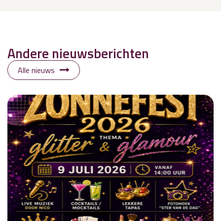
Andere nieuwsberichten
Alle nieuws