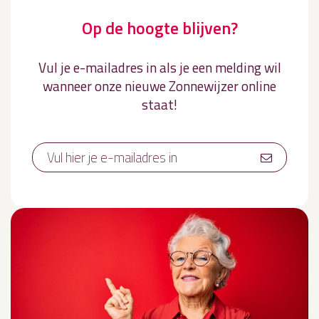
Op de hoogte blijven?
Vul je e-mailadres in als je een melding wil
wanneer onze nieuwe Zonnewijzer online
staat!