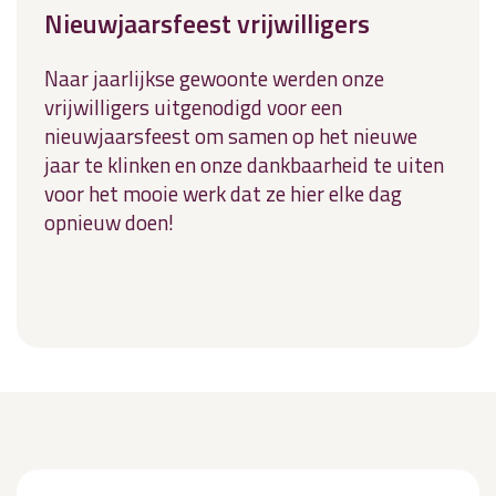
Nieuwjaarsfeest vrijwilligers
Naar jaarlijkse gewoonte werden onze
vrijwilligers uitgenodigd voor een
nieuwjaarsfeest om samen op het nieuwe
jaar te klinken en onze dankbaarheid te uiten
voor het mooie werk dat ze hier elke dag
opnieuw doen!