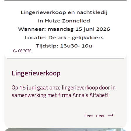
04.06.2026
Lingerieverkoop
Op 15 juni gaat onze lingerieverkoop door in
samenwerking met firma Anna's Alfabet!
Lees meer