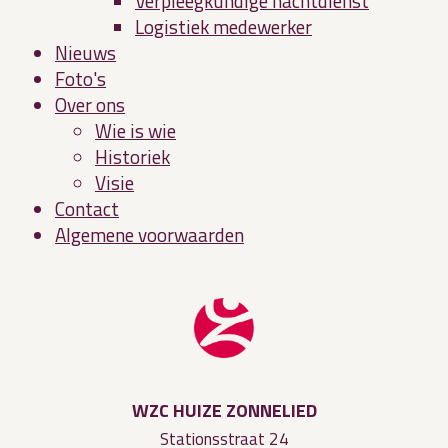
Verpleegkundige nachtdienst
Logistiek medewerker
Nieuws
Foto's
Over ons
Wie is wie
Historiek
Visie
Contact
Algemene voorwaarden
WZC HUIZE ZONNELIED
Stationsstraat 24