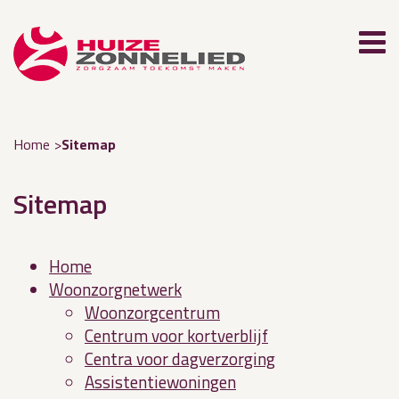
Home
Sitemap
Sitemap
Home
Woonzorgnetwerk
Woonzorgcentrum
Centrum voor kortverblijf
Centra voor dagverzorging
Assistentiewoningen