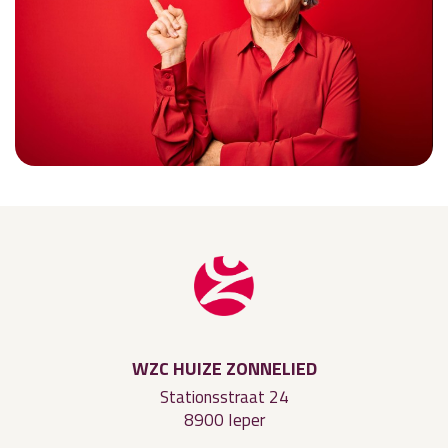
WZC HUIZE ZONNELIED
Stationsstraat 24
8900 Ieper