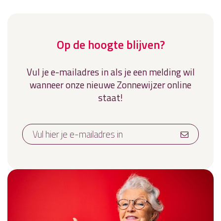
Op de hoogte blijven?
Vul je e-mailadres in als je een melding wil
wanneer onze nieuwe Zonnewijzer online
staat!