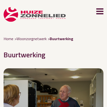
Home
Woonzorgnetwerk
Buurtwerking
Buurtwerking