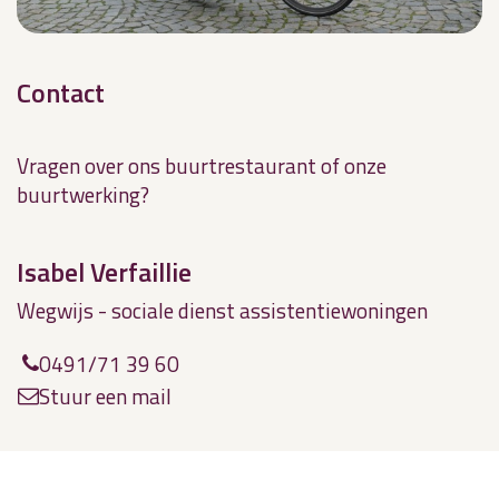
Contact
Vragen over ons buurtrestaurant of onze
buurtwerking?
Isabel Verfaillie
Wegwijs - sociale dienst assistentiewoningen
0491/71 39 60
Stuur een mail