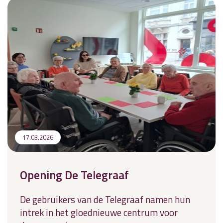
17.03.2026
Opening De Telegraaf
De gebruikers van de Telegraaf namen hun
intrek in het gloednieuwe centrum voor