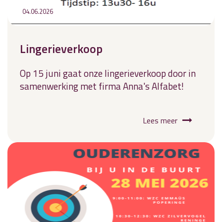
04.06.2026
Lingerieverkoop
Op 15 juni gaat onze lingerieverkoop door in
samenwerking met firma Anna's Alfabet!
Lees meer