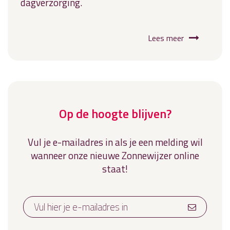
dagverzorging.
Lees meer
Op de hoogte blijven?
Vul je e-mailadres in als je een melding wil
wanneer onze nieuwe Zonnewijzer online
staat!