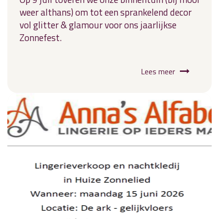
weer althans) om tot een sprankelend decor
vol glitter & glamour voor ons jaarlijkse
Zonnefest.
Lees meer