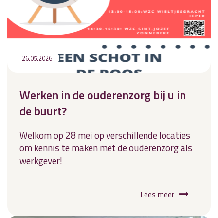
26.05.2026
Werken in de ouderenzorg bij u in
de buurt?
Welkom op 28 mei op verschillende locaties
om kennis te maken met de ouderenzorg als
werkgever!
Lees meer