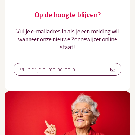
Op de hoogte blijven?
Vul je e-mailadres in als je een melding wil
wanneer onze nieuwe Zonnewijzer online
staat!