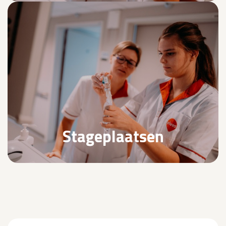
Stageplaatsen