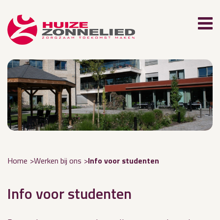
Home
Werken bij ons
Info voor studenten
Info voor studenten