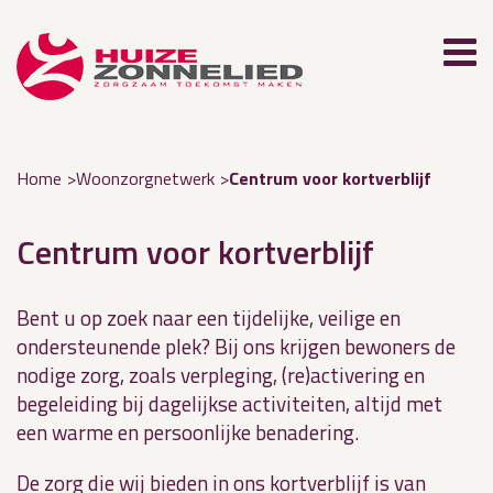
Home
Woonzorgnetwerk
Centrum voor kortverblijf
Centrum voor kortverblijf
Bent u op zoek naar een tijdelijke, veilige en
ondersteunende plek? Bij ons krijgen bewoners de
nodige zorg, zoals verpleging, (re)activering en
begeleiding bij dagelijkse activiteiten, altijd met
een warme en persoonlijke benadering.
De zorg die wij bieden in ons kortverblijf is van