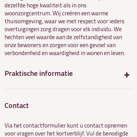
dezelfde hoge kwaliteit als in ons
woonzorgcentrum. Wij creëren een warme
thuisomgeving, waar we met respect voor ieders
overtuigingen zorg dragen voor elk individu. We
hechten veel waarde aan de zelfstandigheid van
onze bewoners en zorgen voor een gevoel van
verbondenheid en waardigheid in wonen en leven.
Praktische informatie
Contact
Via het contactformulier kunt u contact opnemen
voor vragen over het kortverblijf. Vul de benodigde