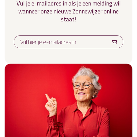
Vul je e-mailadres in als je een melding wil
wanneer onze nieuwe Zonnewijzer online
staat!