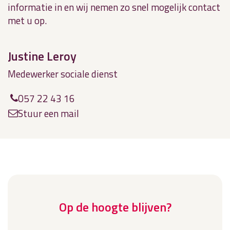
informatie in en wij nemen zo snel mogelijk contact
met u op.
Justine Leroy
Medewerker sociale dienst
057 22 43 16
Stuur een mail
Op de hoogte blijven?