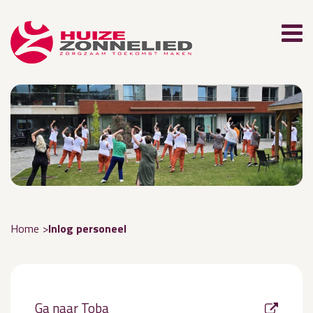
Home
Inlog personeel
Ga naar Toba