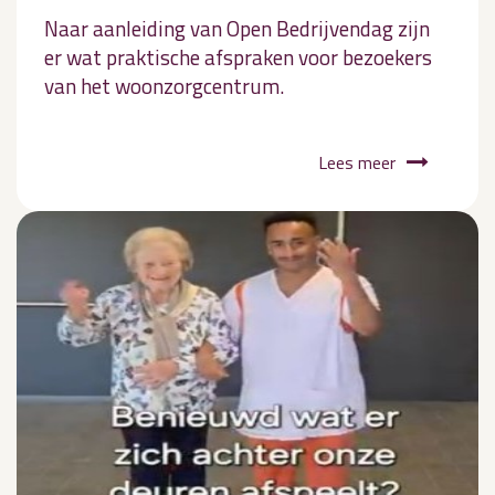
Naar aanleiding van Open Bedrijvendag zijn
er wat praktische afspraken voor bezoekers
van het woonzorgcentrum.
Lees meer