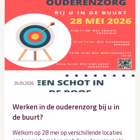
26.05.2026
Werken in de ouderenzorg bij u in
de buurt?
Welkom op 28 mei op verschillende locaties