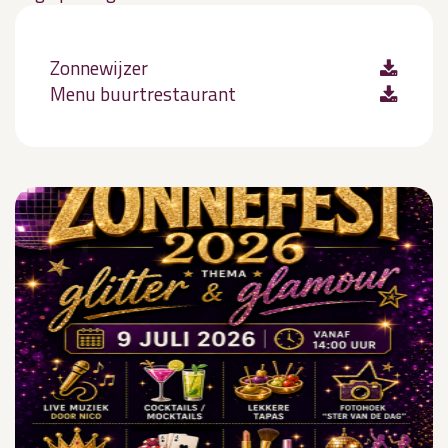
Zonnewijzer
Menu buurtrestaurant