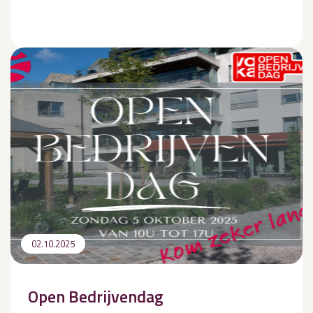
02.10.2025
Open Bedrijvendag