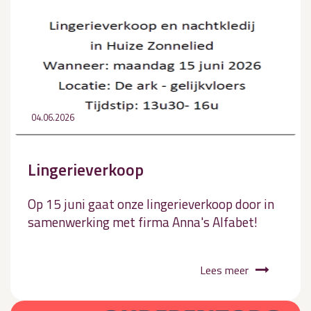
04.06.2026
Lingerieverkoop
Op 15 juni gaat onze lingerieverkoop door in
samenwerking met firma Anna's Alfabet!
Lees meer