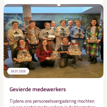
26.01.2026
Gevierde medewerkers
Tijdens ons personeelsvergadering mochten