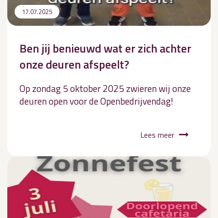
17.07.2025
Ben jij benieuwd wat er zich achter
onze deuren afspeelt?
Op zondag 5 oktober 2025 zwieren wij onze
deuren open voor de Openbedrijvendag!
Lees meer