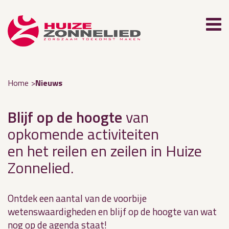
Home
Nieuws
Blijf op de hoogte
van
opkomende activiteiten
en het reilen en zeilen in Huize
Zonnelied.
Ontdek een aantal van de voorbije
wetenswaardigheden en blijf op de hoogte van wat
nog op de agenda staat!