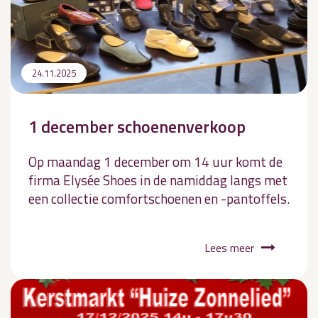
24.11.2025
1 december schoenenverkoop
Op maandag 1 december om 14 uur komt de
firma Elysée Shoes in de namiddag langs met
een collectie comfortschoenen en -pantoffels.
Lees meer