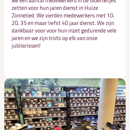
we een aantal medewerkers in de bloemetjes
zetten voor hun jaren dienst in Huize
Zonnelied. We vierden medewerkers met 10,
20, 35 en maar liefst 40 jaar dienst. We zijn
dankbaar voor voor hun inzet gedurende vele
jaren en we zijn trots op elk van onze
jubilarissen!