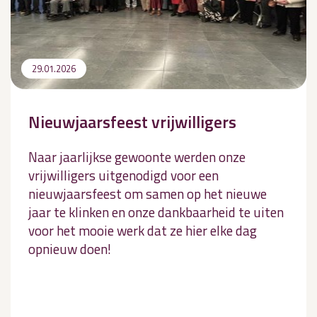
29.01.2026
Nieuwjaarsfeest vrijwilligers
Naar jaarlijkse gewoonte werden onze
vrijwilligers uitgenodigd voor een
nieuwjaarsfeest om samen op het nieuwe
jaar te klinken en onze dankbaarheid te uiten
voor het mooie werk dat ze hier elke dag
opnieuw doen!