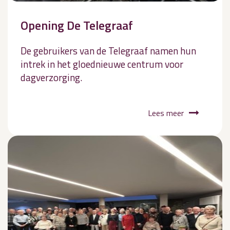
Opening De Telegraaf
De gebruikers van de Telegraaf namen hun
intrek in het gloednieuwe centrum voor
dagverzorging.
Lees meer