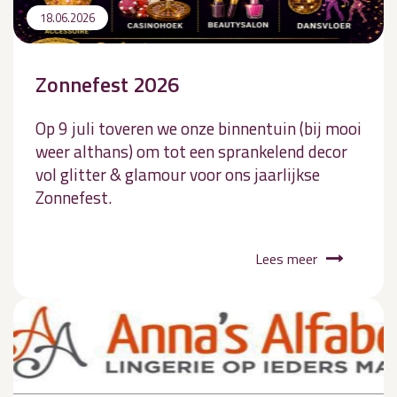
18.06.2026
Zonnefest 2026
Op 9 juli toveren we onze binnentuin (bij mooi
weer althans) om tot een sprankelend decor
vol glitter & glamour voor ons jaarlijkse
Zonnefest.
Lees meer