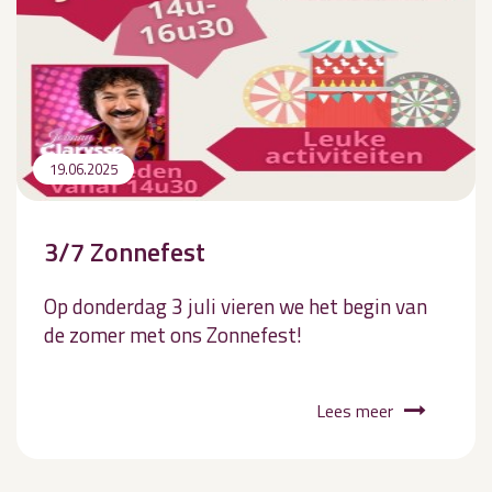
19.06.2025
3/7 Zonnefest
Op donderdag 3 juli vieren we het begin van
de zomer met ons Zonnefest!
Lees meer